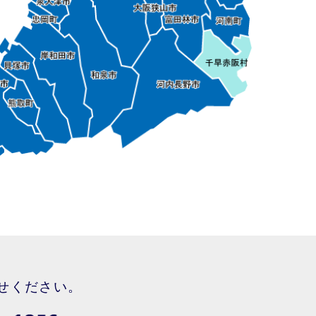
せください。