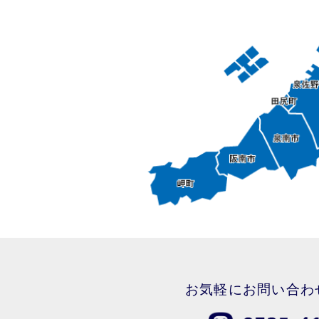
お気軽にお問い合わ