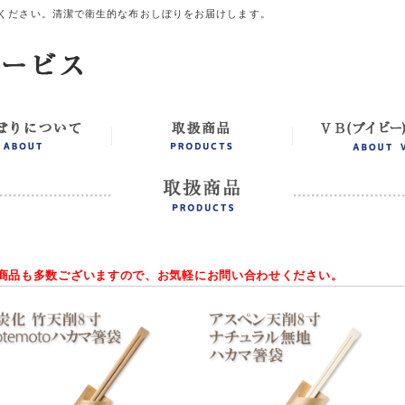
ください。清潔で衛生的な布おしぼりをお届けします。
い商品も多数ございますので、お気軽にお問い合わせください。